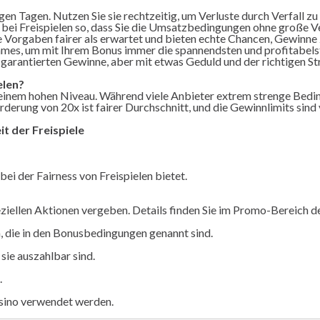
igen Tagen. Nutzen Sie sie rechtzeitig, um Verluste durch Verfall z
bei Freispielen so, dass Sie die Umsatzbedingungen ohne große Ve
 Vorgaben fairer als erwartet und bieten echte Chancen, Gewinne z
Games, um mit Ihrem Bonus immer die spannendsten und profitabels
ne garantierten Gewinne, aber mit etwas Geduld und der richtigen S
elen?
einem hohen Niveau. Während viele Anbieter extrem strenge Beding
ung von 20x ist fairer Durchschnitt, und die Gewinnlimits sind 
it der Freispiele
bei der Fairness von Freispielen bietet.
ziellen Aktionen vergeben. Details finden Sie im Promo-Bereich d
, die in den Bonusbedingungen genannt sind.
ie auszahlbar sind.
.
asino verwendet werden.