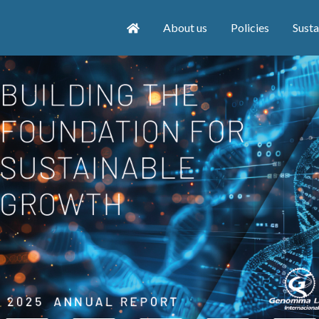
About us
Policies
Susta