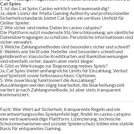
Cat Spins
1. Ist das Cat Spins Casino wirklich vertrauenswürdig?
Ja, dank Lizenz der Malta Gaming Authority und professioneller
Sicherheitsstandards bietet Cat Spins ein seriöses Umfeld für
Online-Spieler.
2. Wie sicher sind meine Daten im casino catspins?
Die Plattform nutzt modernste SSL-Verschlüsselung, um sämtliche
Datenübertragungen zu schützen. Persönliche Informationen sind
sicher verwahrt.
3. Welche Zahlungsmethoden sind besonders sicher und schnell?
E-Wallets wie Skrill oder Neteller sind besonders schnell und
gebührenfrei, klassische Kreditkarten und Banküberweisungen
sind ebenfalls sicher, dauern aber meist länger.
4. Gibt es Werkzeuge zur Begrenzung meines Spiels?
Ja, Cat Spins bietet umfangreiche Limits für Einzahlung, Verlust
und Spielzeit sowie Selbstausschluss-Optionen.
5. Wie zuverlässig funktioniert die Auszahlung?
Auszahlungen werden zügig bearbeitet, die Bearbeitungszeit
variiert je nach Zahlungsmethode, ist aber stets transparent
kommuniziert.
Fazit: Wer Wert auf Sicherheit, transparente Regeln und ein
verantwortungsvolles Spielumfeld legt, findet im
casino catspins
eine vertrauenswürdige Plattform. Lizenzierung, technische
Schutzmechanismen und sozialer Spielerschutz bilden eine stabile
Basis für entspanntes Gaming.