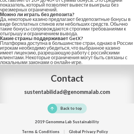
показатель, который позволяет вывести выигрыш без
чрезмерных ограничений.
Можно ли играть без депозита?
Да, некоторые казино предлагают бездепозитные бонусы в
виде бесплатных спинов или небольших средств. Обычно
такие бонусы сопровождаются строгими требованиями к
отыгрышу и ограничением вывода.
Какие страны поддерживает GetX?
Платформа доступна в большинстве стран, однако в России
игрокам необходимо убедиться, что выбранное казино
имеет лицензию, разрешающую работу с российскими
клиентами. Некоторые ограничения могут быть связаны с
локальными законами о онлайн‑игре.
Contact
sustentabilidad@genommalab.com
Back to top
2019 Genomma Lab Sustainability
Terms & Conditions
Global Privacy Policy