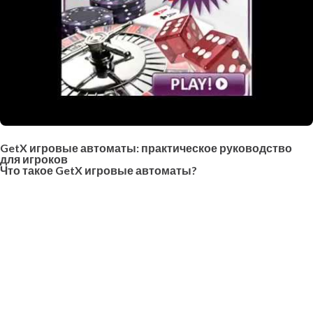
GetX игровые автоматы: практическое руководство
для игроков
Что такое GetX игровые автоматы?