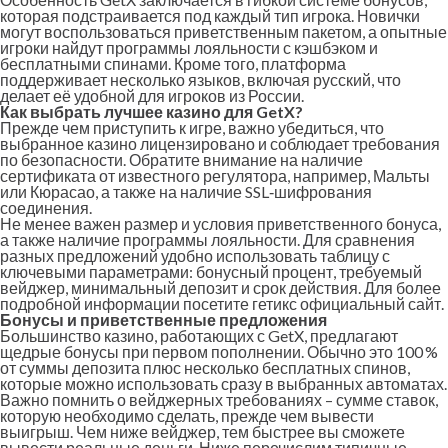
которая подстраивается под каждый тип игрока. Новички
могут воспользоваться приветственным пакетом, а опытные
игроки найдут программы лояльности с кэшбэком и
бесплатными спинами. Кроме того, платформа
поддерживает несколько языков, включая русский, что
делает её удобной для игроков из России.
Как выбрать лучшее казино для GetX?
Прежде чем приступить к игре, важно убедиться, что
выбранное казино лицензировано и соблюдает требования
по безопасности. Обратите внимание на наличие
сертификата от известного регулятора, например, Мальты
или Кюрасао, а также на наличие SSL‑шифрования
соединения.
Не менее важен размер и условия приветственного бонуса,
а также наличие программы лояльности. Для сравнения
разных предложений удобно использовать таблицу с
ключевыми параметрами: бонусный процент, требуемый
вейджер, минимальный депозит и срок действия. Для более
подробной информации посетите
гетикс официальный сайт
.
Бонусы и приветственные предложения
Большинство казино, работающих с GetX, предлагают
щедрые бонусы при первом пополнении. Обычно это 100 %
от суммы депозита плюс несколько бесплатных спинов,
которые можно использовать сразу в выбранных автоматах.
Важно помнить о вейджерных требованиях – сумме ставок,
которую необходимо сделать, прежде чем вывести
выигрыш. Чем ниже вейджер, тем быстрее вы сможете
вывести реальные деньги. Ниже перечислим типичные