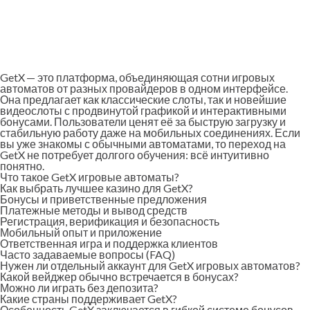
GetX — это платформа, объединяющая сотни игровых
автоматов от разных провайдеров в одном интерфейсе.
Она предлагает как классические слоты, так и новейшие
видеослоты с продвинутой графикой и интерактивными
бонусами. Пользователи ценят её за быструю загрузку и
стабильную работу даже на мобильных соединениях. Если
вы уже знакомы с обычными автоматами, то переход на
GetX не потребует долгого обучения: всё интуитивно
понятно.
Что такое GetX игровые автоматы?
Как выбрать лучшее казино для GetX?
Бонусы и приветственные предложения
Платежные методы и вывод средств
Регистрация, верификация и безопасность
Мобильный опыт и приложение
Ответственная игра и поддержка клиентов
Часто задаваемые вопросы (FAQ)
Нужен ли отдельный аккаунт для GetX игровых автоматов?
Какой вейджер обычно встречается в бонусах?
Можно ли играть без депозита?
Какие страны поддерживает GetX?
Особенность GetX заключается в гибкой системе бонусов,