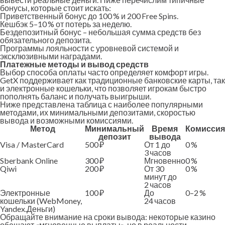
бонусы, которые стоит искать:
Приветственный бонус до 100 % и 200 Free Spins.
Кешбэк 5–10 % от потерь за неделю.
Бездепозитный бонус – небольшая сумма средств без
обязательного депозита.
Программы лояльности с уровневой системой и
эксклюзивными наградами.
Платежные методы и вывод средств
Выбор способа оплаты часто определяет комфорт игры.
GetX поддерживает как традиционные банковские карты, так
и электронные кошельки, что позволяет игрокам быстро
пополнять баланс и получать выигрыши.
Ниже представлена таблица с наиболее популярными
методами, их минимальными депозитами, скоростью
вывода и возможными комиссиями.
Метод
Минимальный
Время
Комиссия
депозит
вывода
Visa / MasterCard
500 ₽
От 1 до
0 %
3 часов
Sberbank Online
300 ₽
Мгновенно
0 %
Qiwi
200 ₽
От 30
0 %
минут до
2 часов
Электронные
100 ₽
До
0–2 %
кошельки (WebMoney,
24 часов
Yandex.Деньги)
Обращайте внимание на сроки вывода: некоторые казино
обещают «мгновенные выплаты», но в реальности