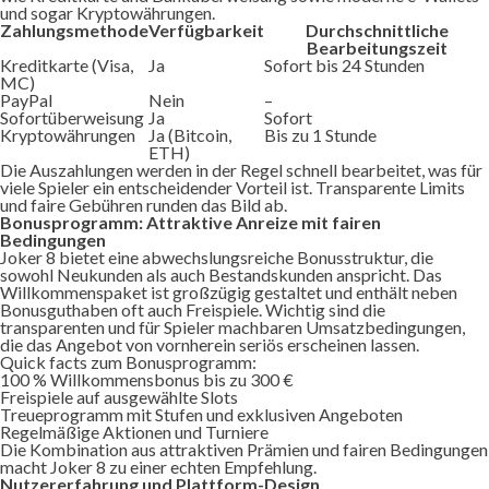
und sogar Kryptowährungen.
Zahlungsmethode
Verfügbarkeit
Durchschnittliche
Bearbeitungszeit
Kreditkarte (Visa,
Ja
Sofort bis 24 Stunden
MC)
PayPal
Nein
–
Sofortüberweisung
Ja
Sofort
Kryptowährungen
Ja (Bitcoin,
Bis zu 1 Stunde
ETH)
Die Auszahlungen werden in der Regel schnell bearbeitet, was für
viele Spieler ein entscheidender Vorteil ist. Transparente Limits
und faire Gebühren runden das Bild ab.
Bonusprogramm: Attraktive Anreize mit fairen
Bedingungen
Joker 8 bietet eine abwechslungsreiche Bonusstruktur, die
sowohl Neukunden als auch Bestandskunden anspricht. Das
Willkommenspaket ist großzügig gestaltet und enthält neben
Bonusguthaben oft auch Freispiele. Wichtig sind die
transparenten und für Spieler machbaren Umsatzbedingungen,
die das Angebot von vornherein seriös erscheinen lassen.
Quick facts zum Bonusprogramm:
100 % Willkommensbonus bis zu 300 €
Freispiele auf ausgewählte Slots
Treueprogramm mit Stufen und exklusiven Angeboten
Regelmäßige Aktionen und Turniere
Die Kombination aus attraktiven Prämien und fairen Bedingungen
macht Joker 8 zu einer echten Empfehlung.
Nutzererfahrung und Plattform-Design