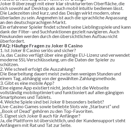
Joker 8 überzeugt mit einer klar strukturierten Oberfläche, die
sich sowohl auf Desktop als auch mobil intuitiv bedienen lässt.
Die Ladezeiten sind kurz, und das Design wirkt modern, ohne
überladen zu sein. Angenehm ist auch die sprachliche Anpassung
an den deutschsprachigen Markt.
Ein erfahrener Spieler findet schnell seine Lieblingsspiele und kann
dank der Filter- und Suchfunktionen gezielt navigieren. Auch
Neukunden werden durch den übersichtlichen Aufbau nicht
überfordert.
FAQ: Häufige Fragen zu Joker 8 Casino
1. Ist Joker 8 Casino seriös und sicher?
Ja, das Casino verfügt über eine gültige EU-Lizenz und verwendet
moderne SSL-Verschlüsselung, um die Daten der Spieler zu
schützen.
2. Wie schnell erfolgt die Auszahlung?
Die Bearbeitung dauert meist zwischen wenigen Stunden und
einem Tag, abhängig von der gewählten Zahlungsmethode.
3. Gibt es eine mobile App?
Eine eigene App existiert nicht, jedoch ist die Webseite
vollständig mobiloptimiert und funktioniert auf allen gängigen
Smartphones und Tablets.
4. Welche Spiele sind bei Joker 8 besonders beliebt?
Live-Casino Games sowie beliebte Slots wie „Starburst“ und
„Book of Dead“ gehören zu den Top-Favoriten.
5. Eignet sich Joker 8 auch für Anfänger?
Ja, die Plattform ist übersichtlich, und der Kundensupport steht
Anfängern mit Rat und Tat zur Seite.