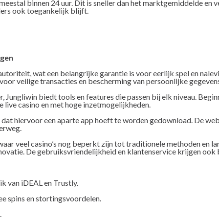
, meestal binnen 24 uur. Dit is sneller dan het marktgemiddelde en
ers ook toegankelijk blijft.
agen
toriteit, wat een belangrijke garantie is voor eerlijk spel en nale
voor veilige transacties en bescherming van persoonlijke gegeven
Jungliwin biedt tools en features die passen bij elk niveau. Beginn
ide live casino en met hoge inzetmogelijkheden.
 dat hiervoor een aparte app hoeft te worden gedownload. De websi
derweg.
waar veel casino’s nog beperkt zijn tot traditionele methoden en 
innovatie. De gebruiksvriendelijkheid en klantenservice krijgen o
ik van iDEAL en Trustly.
ee spins en stortingsvoordelen.
.