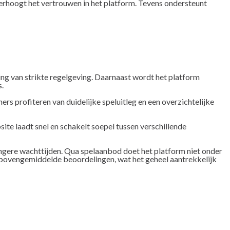
 verhoogt het vertrouwen in het platform. Tevens ondersteunt
ving van strikte regelgeving. Daarnaast wordt het platform
s.
ers profiteren van duidelijke speluitleg en een overzichtelijke
te laadt snel en schakelt soepel tussen verschillende
langere wachttijden. Qua spelaanbod doet het platform niet onder
ok bovengemiddelde beoordelingen, wat het geheel aantrekkelijk