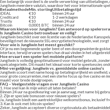
Een belangrijk voordeel is de snelle verwerking van uitbetalingen
Jungliwin meerdere valuta’s, waardoor het voor internationale spel
Betaalmethode
Min. storting
Uitbetalingstijd
iDEAL
€10
binnen 24 uur
Creditcard
€10
1-2 werkdagen
Trustly
€10
binnen 24 uur
Bitcoin
0,0001 BTC
binnen 24 uur
Waarom kiezen voor Jungliwin? Een antwoord op spelersvr
Is Jungliwin Casino betrouwbaar en veilig?
Jungliwin beschikt over een licentie van de Nederlandse Kansspelau
beveiligd met de nieuwste SSL-encryptietechnologieën, wat zorgt 
Voor wie is Jungliwin het meest geschikt?
Of je nu een beginnende speler bent of een doorgewinterde gokker, 
interface, terwijl ervaren spelers hun draai vinden in het uitgebre
Hoe ervaart een speler het mobiele platform?
Jungliwin is volledig geoptimaliseerd voor mobiel gebruik, zonder
spelcategorieën. Dit maakt het ideaal voor korte speelsessies on
Mini-vergelijking: Jungliwin vs. gemiddelde online casino’s
Jungliwin scoort met name hoog op betalingsvrijheid en snelheid, 
voor grote concurrenten, met een sterke focus op live casino en 
maakt voor brede doelgroepen.
FAQ – Veelgestelde vragen over Jungliwin Casino
1. Hoe snel kan ik mijn winst uit laten betalen?
Binnen 24 uur na goedkeuring van je aanvraag, met name bij gebru
2. Zijn er speciale bonussen voor nieuwe spelers?
Ja, Jungliwin biedt een aantrekkelijke welkomstbonus, inclusief fr
3. Kan ik ook met bitcoin spelen?
Zeker, Jungliwin accepteert diverse cryptovaluta als betaalmiddel