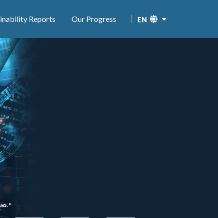
inability Reports
Our Progress
EN