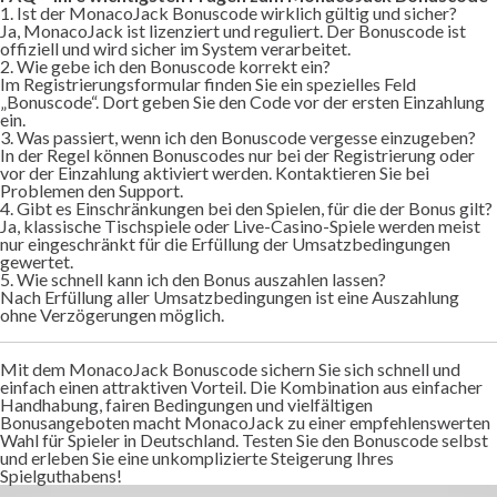
1. Ist der MonacoJack Bonuscode wirklich gültig und sicher?
Ja, MonacoJack ist lizenziert und reguliert. Der Bonuscode ist
offiziell und wird sicher im System verarbeitet.
2. Wie gebe ich den Bonuscode korrekt ein?
Im Registrierungsformular finden Sie ein spezielles Feld
„Bonuscode“. Dort geben Sie den Code vor der ersten Einzahlung
ein.
3. Was passiert, wenn ich den Bonuscode vergesse einzugeben?
In der Regel können Bonuscodes nur bei der Registrierung oder
vor der Einzahlung aktiviert werden. Kontaktieren Sie bei
Problemen den Support.
4. Gibt es Einschränkungen bei den Spielen, für die der Bonus gilt?
Ja, klassische Tischspiele oder Live-Casino-Spiele werden meist
nur eingeschränkt für die Erfüllung der Umsatzbedingungen
gewertet.
5. Wie schnell kann ich den Bonus auszahlen lassen?
Nach Erfüllung aller Umsatzbedingungen ist eine Auszahlung
ohne Verzögerungen möglich.
Mit dem MonacoJack Bonuscode sichern Sie sich schnell und
einfach einen attraktiven Vorteil. Die Kombination aus einfacher
Handhabung, fairen Bedingungen und vielfältigen
Bonusangeboten macht MonacoJack zu einer empfehlenswerten
Wahl für Spieler in Deutschland. Testen Sie den Bonuscode selbst
und erleben Sie eine unkomplizierte Steigerung Ihres
Spielguthabens!