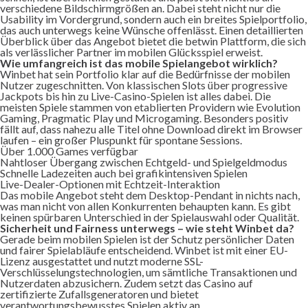
verschiedene Bildschirmgrößen an. Dabei steht nicht nur die
Usability im Vordergrund, sondern auch ein breites Spielportfolio,
das auch unterwegs keine Wünsche offenlässt. Einen detaillierten
Überblick über das Angebot bietet die
betwin Plattform
, die sich
als verlässlicher Partner im mobilen Glücksspiel erweist.
Wie umfangreich ist das mobile Spielangebot wirklich?
Winbet hat sein Portfolio klar auf die Bedürfnisse der mobilen
Nutzer zugeschnitten. Von klassischen Slots über progressive
Jackpots bis hin zu Live-Casino-Spielen ist alles dabei. Die
meisten Spiele stammen von etablierten Providern wie Evolution
Gaming, Pragmatic Play und Microgaming. Besonders positiv
fällt auf, dass nahezu alle Titel ohne Download direkt im Browser
laufen – ein großer Pluspunkt für spontane Sessions.
Über 1.000 Games verfügbar
Nahtloser Übergang zwischen Echtgeld- und Spielgeldmodus
Schnelle Ladezeiten auch bei grafikintensiven Spielen
Live-Dealer-Optionen mit Echtzeit-Interaktion
Das mobile Angebot steht dem Desktop-Pendant in nichts nach,
was man nicht von allen Konkurrenten behaupten kann. Es gibt
keinen spürbaren Unterschied in der Spielauswahl oder Qualität.
Sicherheit und Fairness unterwegs – wie steht Winbet da?
Gerade beim mobilen Spielen ist der Schutz persönlicher Daten
und fairer Spielabläufe entscheidend. Winbet ist mit einer EU-
Lizenz ausgestattet und nutzt moderne SSL-
Verschlüsselungstechnologien, um sämtliche Transaktionen und
Nutzerdaten abzusichern. Zudem setzt das Casino auf
zertifizierte Zufallsgeneratoren und bietet
verantwortungsbewusstes Spielen aktiv an.