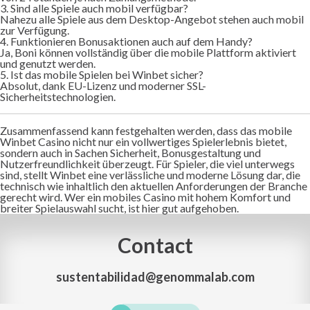
3. Sind alle Spiele auch mobil verfügbar?
Nahezu alle Spiele aus dem Desktop-Angebot stehen auch mobil
zur Verfügung.
4. Funktionieren Bonusaktionen auch auf dem Handy?
Ja, Boni können vollständig über die mobile Plattform aktiviert
und genutzt werden.
5. Ist das mobile Spielen bei Winbet sicher?
Absolut, dank EU-Lizenz und moderner SSL-
Sicherheitstechnologien.
Zusammenfassend kann festgehalten werden, dass das mobile
Winbet Casino nicht nur ein vollwertiges Spielerlebnis bietet,
sondern auch in Sachen Sicherheit, Bonusgestaltung und
Nutzerfreundlichkeit überzeugt. Für Spieler, die viel unterwegs
sind, stellt Winbet eine verlässliche und moderne Lösung dar, die
technisch wie inhaltlich den aktuellen Anforderungen der Branche
gerecht wird. Wer ein mobiles Casino mit hohem Komfort und
breiter Spielauswahl sucht, ist hier gut aufgehoben.
Contact
sustentabilidad@genommalab.com