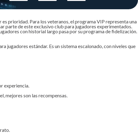
es prioridad. Para los veteranos, el programa VIP representa una
mar parte de este exclusivo club para jugadores experimentados.
jugadores con historial largo pasa por su programa de fidelización.
ra jugadores estándar. Es un sistema escalonado, con niveles que
r experiencia.
el, mejores son las recompensas.
rato.