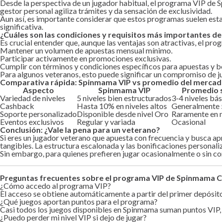
Desde la perspectiva de un jugador habitual, el programa VIP de S
gestor personal agiliza trámites y da sensación de exclusividad.
Aun así, es importante considerar que estos programas suelen esta
significativa.
¿Cuáles son las condiciones y requisitos más importantes d
Es crucial entender que, aunque las ventajas son atractivas, el pro
Mantener un volumen de apuestas mensual mínimo.
Participar activamente en promociones exclusivas.
Cumplir con términos y condiciones específicos para apuestas y b
Para algunos veteranos, esto puede significar un compromiso de j
Comparativa rápida: Spinmama VIP vs promedio del merca
Aspecto
Spinmama VIP
Promedio s
Variedad de niveles
5 niveles bien estructurados
3-4 niveles bá
Cashback
Hasta 10% en niveles altos
Generalmente
Soporte personalizado
Disponible desde nivel Oro
Raramente en n
Eventos exclusivos
Regular y variada
Ocasional
Conclusión: ¿Vale la pena para un veterano?
Si eres un jugador veterano que apuesta con frecuencia y busca a
tangibles. La estructura escalonada y las bonificaciones personali
Sin embargo, para quienes prefieren jugar ocasionalmente o sin co
Preguntas frecuentes sobre el programa VIP de Spinmama C
¿Cómo accedo al programa VIP?
El acceso se obtiene automáticamente a partir del primer depósito
¿Qué juegos aportan puntos para el programa?
Casi todos los juegos disponibles en Spinmama suman puntos VIP, 
¿Puedo perder mi nivel VIP si dejo de jugar?