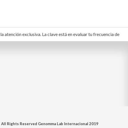
 atención exclusiva. La clave está en evaluar tu frecuencia de
All Rights Reserved Genomma Lab Internacional 2019