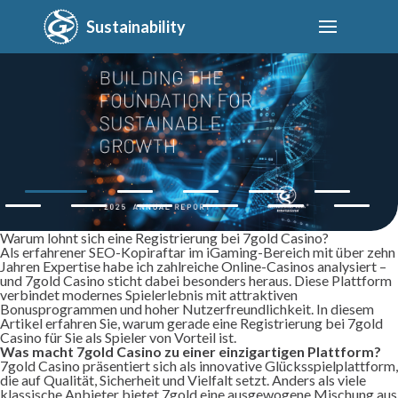
Sustainability
Warum lohnt sich eine Registrierung bei 7gold Casino?
Als erfahrener SEO-Kopiraftar im iGaming-Bereich mit über zehn
Jahren Expertise habe ich zahlreiche Online-Casinos analysiert –
und 7gold Casino sticht dabei besonders heraus. Diese Plattform
verbindet modernes Spielerlebnis mit attraktiven
Bonusprogrammen und hoher Nutzerfreundlichkeit. In diesem
Artikel erfahren Sie, warum gerade eine Registrierung bei
7gold
Casino
für Sie als Spieler von Vorteil ist.
Was macht 7gold Casino zu einer einzigartigen Plattform?
7gold Casino präsentiert sich als innovative Glücksspielplattform,
die auf Qualität, Sicherheit und Vielfalt setzt. Anders als viele
klassische Anbieter bietet 7gold eine ausgewogene Mischung aus