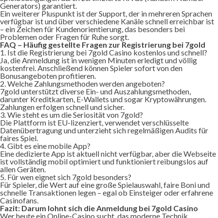
Generators) garantiert.
Ein weiterer Pluspunkt ist der Support, der in mehreren Sprachen
verfügbar ist und über verschiedene Kanäle schnell erreichbar ist
– ein Zeichen für Kundenorientierung, das besonders bei
Problemen oder Fragen für Ruhe sorgt.
FAQ – Häufig gestellte Fragen zur Registrierung bei 7gold
1. Ist die Registrierung bei 7gold Casino kostenlos und schnell?
Ja, die Anmeldung ist in wenigen Minuten erledigt und völlig
kostenfrei. Anschließend können Spieler sofort von den
Bonusangeboten profitieren.
2. Welche Zahlungsmethoden werden angeboten?
7gold unterstützt diverse Ein- und Auszahlungsmethoden,
darunter Kreditkarten, E-Wallets und sogar Kryptowährungen.
Zahlungen erfolgen schnell und sicher.
3. Wie steht es um die Seriosität von 7gold?
Die Plattform ist EU-lizenziert, verwendet verschlüsselte
Datenübertragung und unterzieht sich regelmäßigen Audits für
faires Spiel.
4. Gibt es eine mobile App?
Eine dedizierte App ist aktuell nicht verfügbar, aber die Webseite
ist vollständig mobil optimiert und funktioniert reibungslos auf
allen Geräten.
5. Für wen eignet sich 7gold besonders?
Für Spieler, die Wert auf eine große Spielauswahl, faire Boni und
schnelle Transaktionen legen – egal ob Einsteiger oder erfahrene
Casinofans.
Fazit: Darum lohnt sich die Anmeldung bei 7gold Casino
Wer heute ein Online-Casino sucht, das moderne Technik,