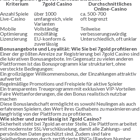
Kriterium
7gold Casino
Durchschnittliches
Online-Casino
Anzahl Spiele
über 1000
ca. 500-700
Live-Casino
umfangreich, viele
oft begrenzt
Varianten
Mobile
Vollständig
Teilweise
Optimierung
mobilfähig
verbesserungswürdig
Lizenzierung
EU-konform &
Unterschiedlich, oft unklar
zuverlässig
Bonusangebote und Loyalität: Wie Sie bei 7gold profitieren
Einer der größten Anreize zur Registrierung bei 7gold Casino sind
die lukrativen Bonusangebote. Im Gegensatz zu vielen anderen
Plattformen ist das Bonusprogramm klar strukturiert, ohne
versteckte Bedingungen:
Ein großzügiger Willkommensbonus, der Einzahlungen attraktiv
aufwertet
Regelmäßige Promotions und Freispiele für aktive Spieler
Ein transparentes Treueprogramm mit exklusiven VIP-Vorteilen
Faire Wettanforderungen, die den Bonus realistisch nutzbar
machen
Diese Bonuslandschaft ermöglicht es sowohl Neulingen als auch
erfahrenen Spielern, den Wert ihres Guthabens zu maximieren und
langfristig von der Plattform zu profitieren.
Wie sicher und zuverlässig ist 7gold Casino?
Sicherheit steht bei 7gold an erster Stelle. Die Plattform arbeitet
mit modernster SSL-Verschlüsselung, damit alle Zahlungs- und
persönlichen Daten geschützt sind. Zudem sind faire
Spielbedingungen durch zertifizierte RNGs (Random Number