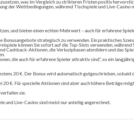
usetzen, was im Vergleich zu strikteren Fristen positiv hervorstic
llung der Wettbedingungen, während Tischspiele und Live-Casino n
zen, und bieten einen echten Mehrwert – auch für erfahrene Spiele
 die Bonusangebote strategisch zu verwenden. Ein praktisches Sze
 Freispiele können Sie sofort auf die Top-Slots verwenden, währen
und Cashback-Aktionen, die Verlustphasen abmildern und das Spie
en.
, die auch für erfahrene Spieler attraktiv sind“, so ein langjähri
estens 20 €. Der Bonus wird automatisch gutgeschrieben, sobald di
ei 20 €. Für spezielle Aktionen sind aber auch höhere Beträge mögl
erfallen sie.
le und Live-Casino sind meist nur anteilig angerechnet.