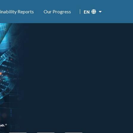
inability Reports
Our Progress
EN