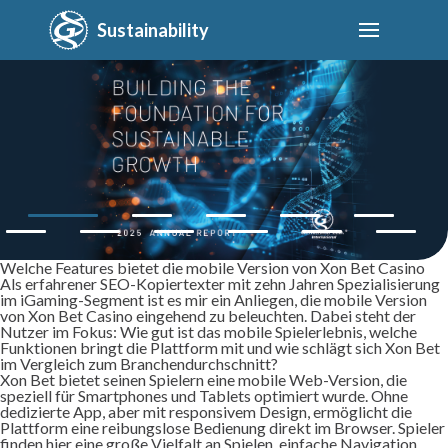
Sustainability
Welche Features bietet die mobile Version von Xon Bet Casino
Als erfahrener SEO-Kopiertexter mit zehn Jahren Spezialisierung
im iGaming-Segment ist es mir ein Anliegen, die mobile Version
von Xon Bet Casino eingehend zu beleuchten. Dabei steht der
Nutzer im Fokus: Wie gut ist das mobile Spielerlebnis, welche
Funktionen bringt die Plattform mit und wie schlägt sich Xon Bet
im Vergleich zum Branchendurchschnitt?
Xon Bet bietet seinen Spielern eine mobile Web-Version, die
speziell für Smartphones und Tablets optimiert wurde. Ohne
dedizierte App, aber mit responsivem Design, ermöglicht die
Plattform eine reibungslose Bedienung direkt im Browser. Spieler
finden hier eine große Vielfalt an Spielen, einfache Navigation