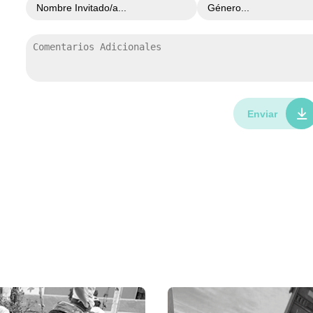
Enviar