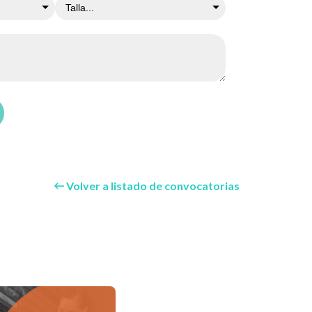
Volver a listado de convocatorias