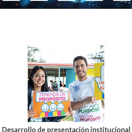
Desarrollo de presentación institucional