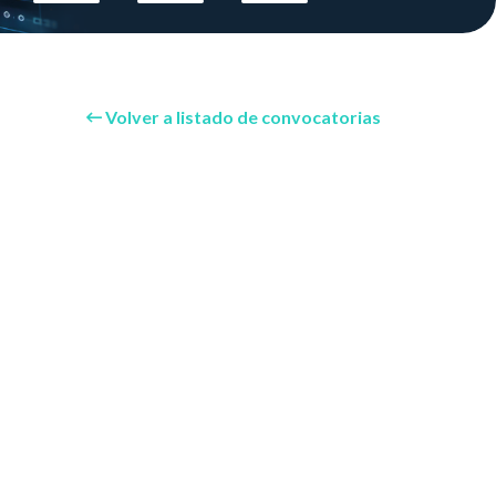
Volver a listado de convocatorias