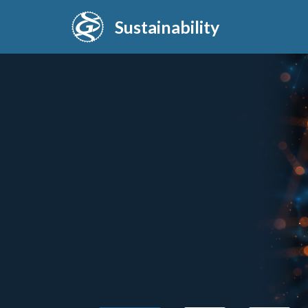
Sustainability