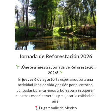
Jornada de Reforestación 2026
¡Únete a nuestra Jornada de Reforestación
2026!
El
jueves 6 de agosto
, te esperamos para una
actividad llena de vida y pasión por el entorno.
Juntos(as), plantaremos árboles para recuperar
nuestros espacios verdes y mejorar la calidad del
aire.
Lugar
: Valle de México