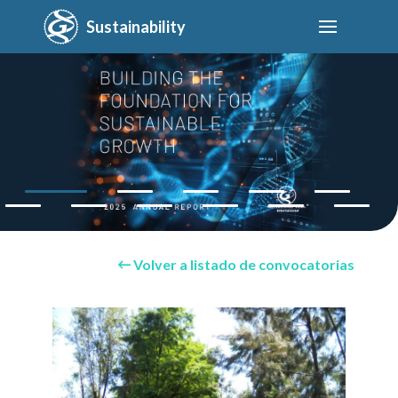
Sustainability
Volver a listado de convocatorias