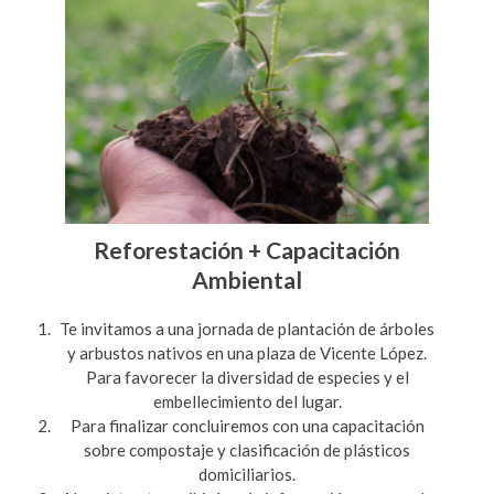
Reforestación + Capacitación
Ambiental
Te invitamos a una jornada de plantación de árboles
y arbustos nativos en una plaza de Vicente López.
Para favorecer la diversidad de especies y el
embellecimiento del lugar.
Para finalizar concluiremos con una capacitación
sobre compostaje y clasificación de plásticos
domiciliarios.